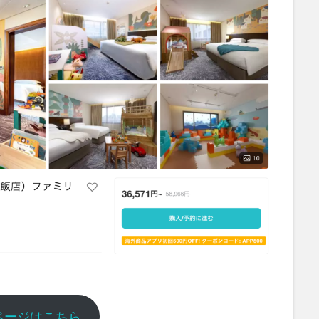
ページはこちら