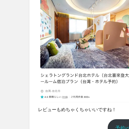
レビューもめちゃくちゃいいですね！
予約