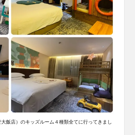
登大飯店）のキッズルーム４種類全てに行ってきまし