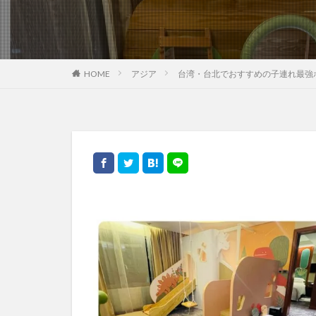
HOME
アジア
台湾・台北でおすすめの子連れ最強