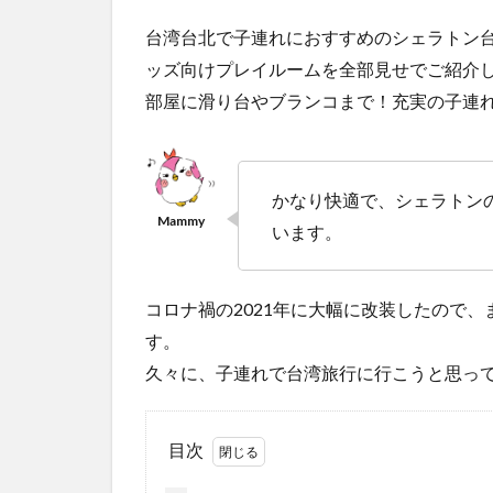
台湾台北で子連れにおすすめのシェラトン
ッズ向けプレイルームを全部見せでご紹介
部屋に滑り台やブランコまで！充実の子連
かなり快適で、シェラトン
います。
コロナ禍の2021年に大幅に改装したので
す。
久々に、子連れで台湾旅行に行こうと思っ
目次