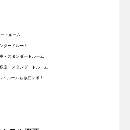
イートルーム
タンダードルーム
客室・スタンダードルーム
け客室・スタンダードルーム
レイルームも徹底レポ！