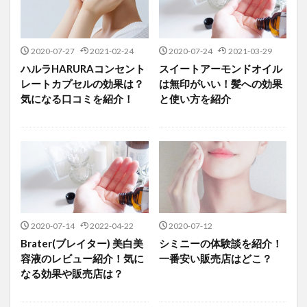
2020-07-27
2021-02-24
2020-07-24
2021-03-29
ハルラHARURAコンセント
スイートアーモンドオイル
レートカプセルの効果は？
は無印がいい！髪への効果
気になる口コミを紹介！
と使い方を紹介
2020-07-14
2022-04-22
2020-07-12
Brater(ブレイター) 美白美
シミニーの体験談を紹介！
容液のレビュー紹介！気に
一番安い販売店はどこ？
なる効果や販売店は？