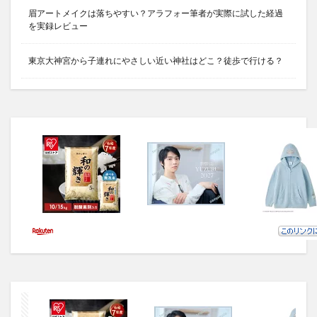
眉アートメイクは落ちやすい？アラフォー筆者が実際に試した経過
を実録レビュー
東京大神宮から子連れにやさしい近い神社はどこ？徒歩で行ける？