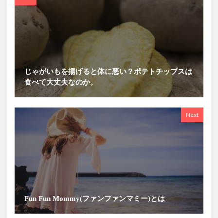
じゃがいもを揚げると体に悪い？ポテトチップスは
食べて大丈夫なのか。
Next
Fun Fun Mommy(ファンファンマミー)とは