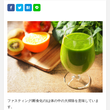
ファスティング(断食化の)は体の中の大掃除を意味していま
す。