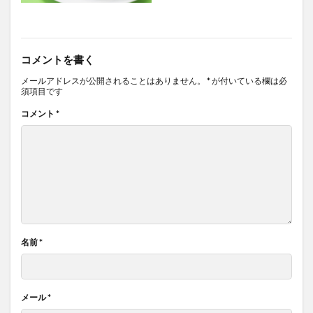
コメントを書く
メールアドレスが公開されることはありません。
*
が付いている欄は必
須項目です
コメント
*
名前
*
メール
*