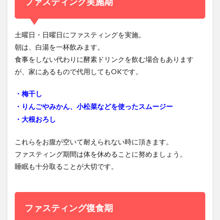
ファスティング実施期
土曜日・日曜日にファスティングを実施。
朝は、白湯を一杯飲みます。
食事をしない代わりに酵素ドリンクを飲む場合もあります
が、家にあるもので代用してもOKです。
・梅干し
・りんごやみかん、小松菜などを使ったスムージー
・大根おろし
これらをお腹が空いて耐えられない時に頂きます。
ファスティング期間は体を休めることに努めましょう。
睡眠も十分取ることが大切です。
ファスティング復食期