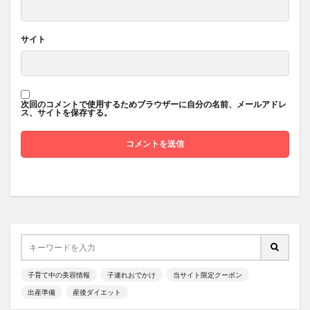
サイト
次回のコメントで使用するためブラウザーに自分の名前、メールアドレ
ス、サイトを保存する。
子育て中の美容情報
子連れおでかけ
当サイト限定クーポン
出産準備
産後ダイエット