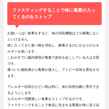
ファスティングすることで体に毒素が入っ
てくるのをストップ
お腹いっぱい食事をすると、体の消化機能はフル稼働しない
といけません。
体に入ってきた食べ物を消化し、解毒するのにかなりのエネ
ルギーを使います。
これがすでに腸内環境が毒素で炎症を起こしている人は大変
です。
傷ついた腸粘液から毒素が侵入し、アトピー症状を悪化させ
ます。
アレルギー症状がひどい時は特に、体が自然治癒に専念でき
るようにします。
エネルギー消費激しい食事をストップするのです。
ファスティングすることで食品に含まれる毒素が体に送り込