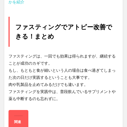
かを紹介
ファスティングでアトピー改善で
きる！まとめ
ファスティングは、一回でも効果は得られますが、継続する
ことが成功のカギです。
もし、もともと食が細いという人の場合は食べ過ぎてしまっ
た次の日だけ実践するということも大事です。
肉や乳製品を止めてみるだけでも違います。
ファスティングを実践中は、
普段飲んでいるサプリメントや
薬も中断する
のも忘れずに。
関連