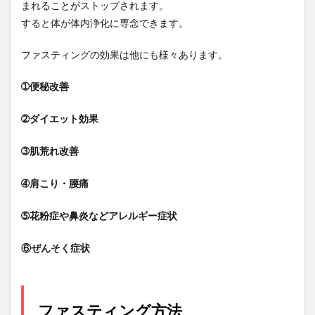
まれることがストップされます。
すると体が体内浄化に専念できます。
ファスティングの効果は他にも様々あります。
➀便秘改善
➁ダイエット効果
➂肌荒れ改善
➃肩こり・腰痛
➄花粉症や鼻炎などアレルギー症状
⑥ぜんそく症状
ファスティング方法