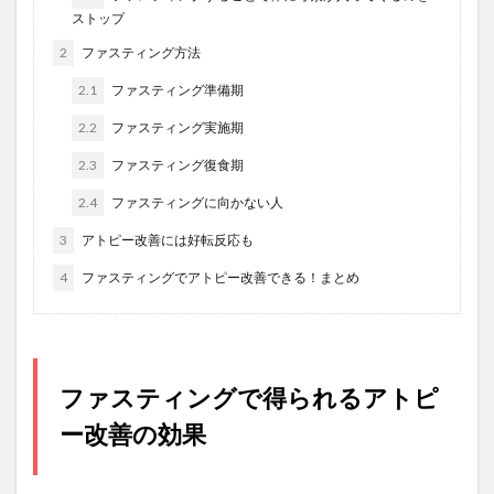
ストップ
2
ファスティング方法
2.1
ファスティング準備期
2.2
ファスティング実施期
2.3
ファスティング復食期
2.4
ファスティングに向かない人
3
アトピー改善には好転反応も
4
ファスティングでアトピー改善できる！まとめ
ファスティングで得られるアトピ
ー改善の効果