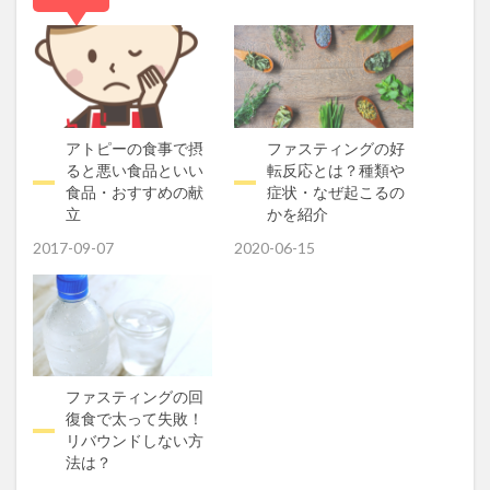
アトピーの食事で摂
ファスティングの好
ると悪い食品といい
転反応とは？種類や
食品・おすすめの献
症状・なぜ起こるの
立
かを紹介
2017-09-07
2020-06-15
ファスティングの回
復食で太って失敗！
リバウンドしない方
法は？