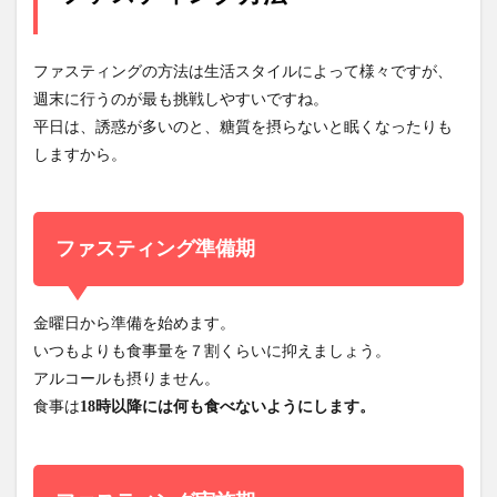
ファスティングの方法は生活スタイルによって様々ですが、
週末に行うのが最も挑戦しやすいですね。
平日は、誘惑が多いのと、糖質を摂らないと眠くなったりも
しますから。
ファスティング準備期
金曜日から準備を始めます。
いつもよりも食事量を７割くらいに抑えましょう。
アルコールも摂りません。
食事は
18時以降には何も食べないようにします。