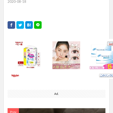
2020-08-18
Ad.
Prev