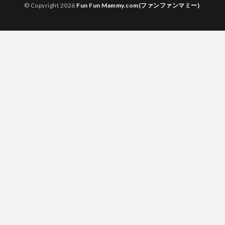
© Copyright 2026
Fun Fun Mammy.com(ファンファンマミー)
.