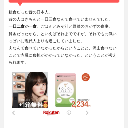
粗食だった昔の日本人。
昔の人はきちんと一日三食なんて食べていませんでした。
、ごはんとみそ汁と野菜のおかずの食事。
一日二食か一食
貧困だったから、といえばそれまでですが、それでも元気い
っぱいに現代人よりも過ごしていました。
肉なんて食べていなかったからということと、沢山食べない
ことで内臓に負担がかかっていなかった、ということが考え
られます。