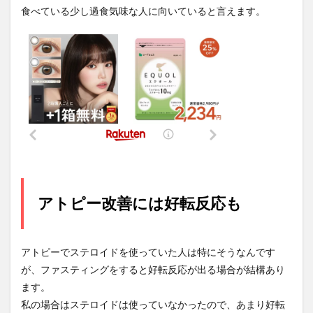
食べている少し過食気味な人に向いていると言えます。
アトピー改善には好転反応も
アトピーでステロイドを使っていた人は特にそうなんです
が、ファスティングをすると好転反応が出る場合が結構あり
ます。
私の場合はステロイドは使っていなかったので、あまり好転